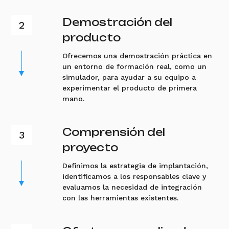
Demostración del
producto
Ofrecemos una demostración práctica en
un entorno de formación real, como un
simulador, para ayudar a su equipo a
experimentar el producto de primera
mano.
Comprensión del
proyecto
Definimos la estrategia de implantación,
identificamos a los responsables clave y
evaluamos la necesidad de integración
con las herramientas existentes.