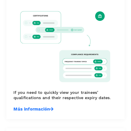
If you need to quickly view your trainees’
qualifications and their respective expiry dates.
Más información