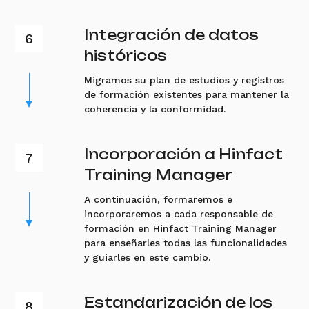
Integración de datos
históricos
Migramos su plan de estudios y registros
de formación existentes para mantener la
coherencia y la conformidad.
Incorporación a Hinfact
Training Manager
A continuación, formaremos e
incorporaremos a cada responsable de
formación en Hinfact Training Manager
para enseñarles todas las funcionalidades
y guiarles en este cambio.
Estandarización de los