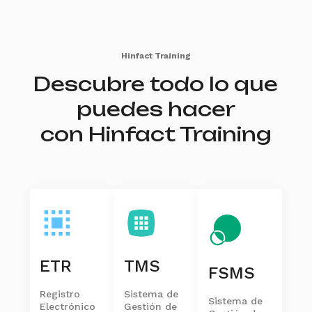
Hinfact Training
Descubre todo lo que
puedes hacer
con Hinfact Training
ETR
TMS
FSMS
Registro
Sistema de
Sistema de
Electrónico
Gestión de