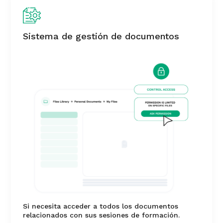
Sistema de gestión de documentos
Si necesita acceder a todos los documentos
relacionados con sus sesiones de formación.