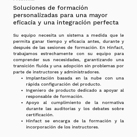
Soluciones de formación
personalizadas para una mayor
eficacia y una integración perfecta
Su equipo necesita un sistema a medida que le
permita ganar tiempo y eficacia antes, durante y
después de las sesiones de formación. En Hinfact,
trabajamos estrechamente con su equipo para
comprender sus necesidades, garantizando una
transición fluida y una adopción sin problemas por
parte de instructores y administradores.
Implantación basada en la nube con una
rápida configuración del producto.
Ingeniero de producto dedicado a apoyar al
responsable de formación.
Apoyo al cumplimiento de la normativa
durante las auditorías y los debates sobre
certificación.
Hinfact se encarga de la formación y la
incorporación de los instructores.