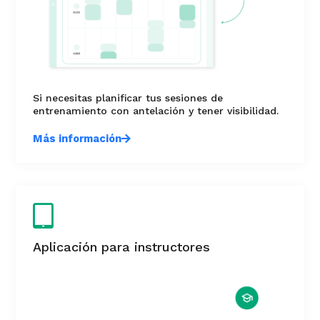
Si necesitas planificar tus sesiones de
entrenamiento con antelación y tener visibilidad.
Más información
Aplicación para instructores