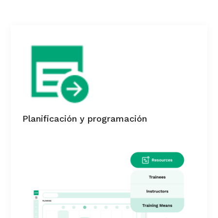
Planificación y programación