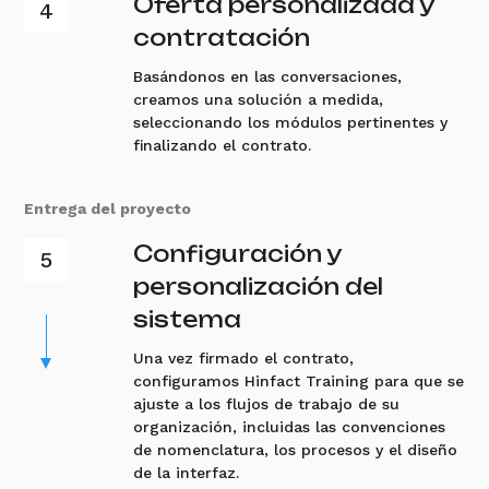
Oferta personalizada y
contratación
Basándonos en las conversaciones,
creamos una solución a medida,
seleccionando los módulos pertinentes y
finalizando el contrato.
Entrega del proyecto
Configuración y
personalización del
sistema
Una vez firmado el contrato,
configuramos Hinfact Training para que se
ajuste a los flujos de trabajo de su
organización, incluidas las convenciones
de nomenclatura, los procesos y el diseño
de la interfaz.