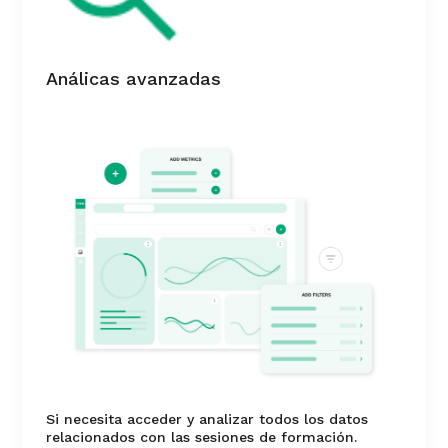
Análicas avanzadas
Si necesita acceder y analizar todos los datos
relacionados con las sesiones de formación.