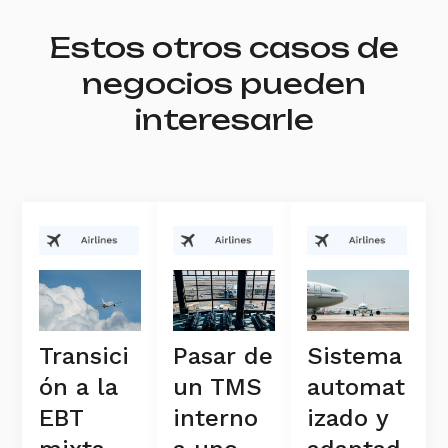
Estos otros casos de
negocios pueden
interesarle
Sistema
Transici
Pasar de
automat
ón a la
un TMS
izado y
EBT
interno