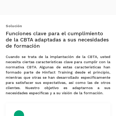
Solución
Funciones clave para el cumplimiento
de la CBTA adaptadas a sus necesidades
de formación
Cuando se trata de la implantación de la CBTA, usted
necesita ciertas características clave para cumplir con la
normativa CBTA. Algunas de estas características han
formado parte de Hinfact Training desde el principio,
mientras que otras se han desarrollado específicamente
para satisfacer sus expectativas, así como las de otros
clientes. Nuestro objetivo es adaptarnos a sus
necesidades específicas y a su visión de la formación.