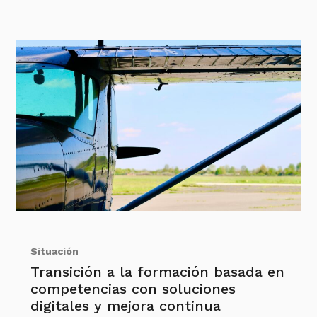
Situación
Transición a la formación basada en
competencias con soluciones
digitales y mejora continua