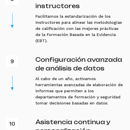
instructores
Facilitamos la estandarización de los
instructores para alinear las metodologías
de calificación con las mejores prácticas
de la Formación Basada en la Evidencia
(EBT).
Configuración avanzada
de análisis de datos
Al cabo de un año, activamos
herramientas avanzadas de elaboración de
informes que permiten a los
departamentos de formación y seguridad
tomar decisiones basadas en datos.
Asistencia continua y