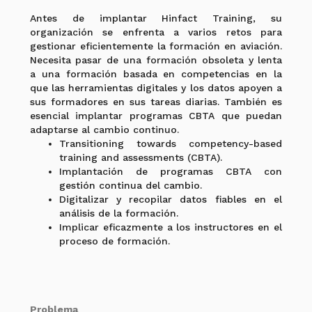
Antes de implantar Hinfact Training, su
organización se enfrenta a varios retos para
gestionar eficientemente la formación en aviación.
Necesita pasar de una formación obsoleta y lenta
a una formación basada en competencias en la
que las herramientas digitales y los datos apoyen a
sus formadores en sus tareas diarias. También es
esencial implantar programas CBTA que puedan
adaptarse al cambio continuo.
Transitioning towards competency-based
training and assessments (CBTA).
Implantación de programas CBTA con
gestión continua del cambio.
Digitalizar y recopilar datos fiables en el
análisis de la formación.
Implicar eficazmente a los instructores en el
proceso de formación.
Problema