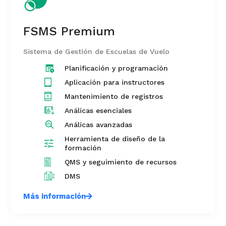
FSMS Premium
Sistema de Gestión de Escuelas de Vuelo
Planificación y programación
Aplicación para instructores
Mantenimiento de registros
Análicas esenciales
Análicas avanzadas
Herramienta de diseño de la
formación
QMS y seguimiento de recursos
DMS
Más información