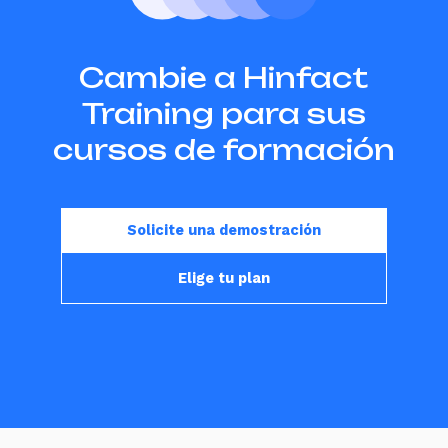
Cambie a Hinfact
Training para sus
cursos de formación
Solicite una demostración
Elige tu plan