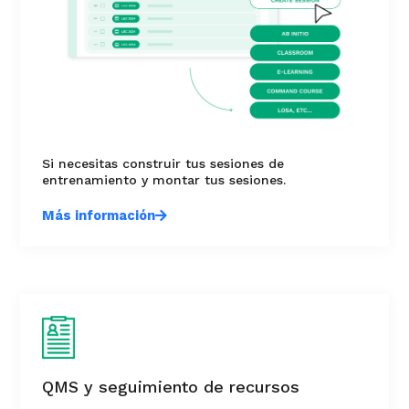
Si necesitas construir tus sesiones de
entrenamiento y montar tus sesiones.
Más información
QMS y seguimiento de recursos