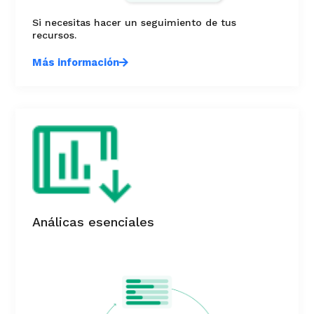
Si necesitas hacer un seguimiento de tus
recursos.
Más información
Análicas esenciales