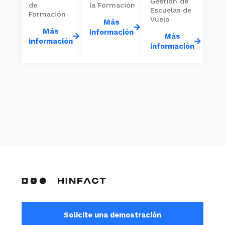
Gestión de
de
la Formación
Escuelas de
Formación
Vuelo
Más
Más
información
Más
información
información
Solicite una demostración