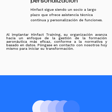
personalización
Hinfact sigue siendo un socio a largo
plazo que ofrece asistencia técnica
continua y personalización de funciones.
Al implantar Hinfact Training, su organización avanza
hacia un enfoque de la gestión de la formación
aeronáutica más eficaz, conforme a la normativa y
basado en datos. Póngase en contacto con nosotros hoy
mismo para iniciar su transformación.