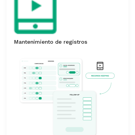
Mantenimiento de registros