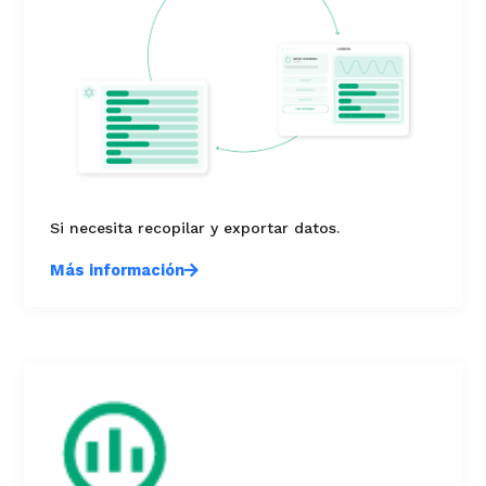
Si necesita recopilar y exportar datos.
Más información