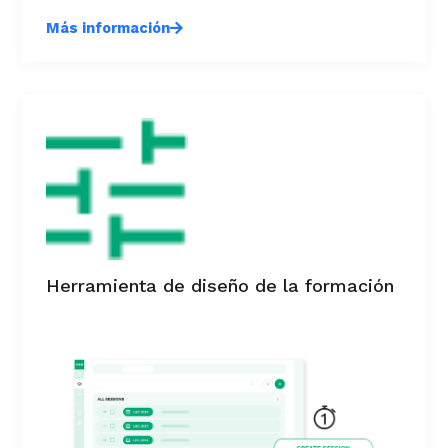
Más información
Herramienta de diseño de la formación