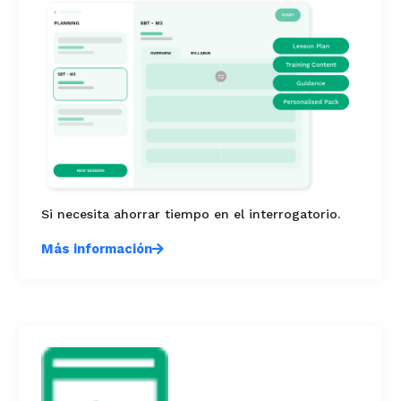
Si necesita ahorrar tiempo en el interrogatorio.
Más información