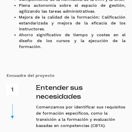
Plena autonomía sobre el espacio de gestión,
agilizando las tareas administrativas.
Mejora de la calidad de la formación: Calificación
estandarizada y mejora de la eficacia de los
instructores.
Ahorro significativo de tiempo y costes en el
diseño de los cursos y la ejecución de la
formación.
Encuadre del proyecto
Entender sus
necesidades
Comenzamos por identificar sus requisitos
de formación específicos, como la
transición a la formación y evaluación
basadas en competencias (CBTA).